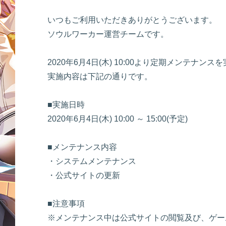
いつもご利用いただきありがとうございます。
ソウルワーカー運営チームです。
2020年6月4日(木) 10:00より定期メンテナン
実施内容は下記の通りです。
■実施日時
2020年6月4日(木) 10:00 ～ 15:00(予定)
■メンテナンス内容
・システムメンテナンス
・公式サイトの更新
■注意事項
※メンテナンス中は公式サイトの閲覧及び、ゲー