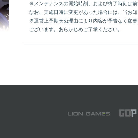
※メンテナンスの開始時刻、および終了時刻は前
なお、実施日時に変更があった場合には、当お知
※運営上予期せぬ理由により内容が予告なく変更
ございます。あらかじめご了承ください。