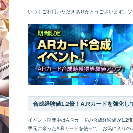
いつもご利用いただきありがとうございます。ソ
合成経験値1.2倍！A.Rカードを強化
イベント期間中はA.Rカードの合成経験値が
1.2倍
手元に余ったA.Rカードを使って、お気に入り