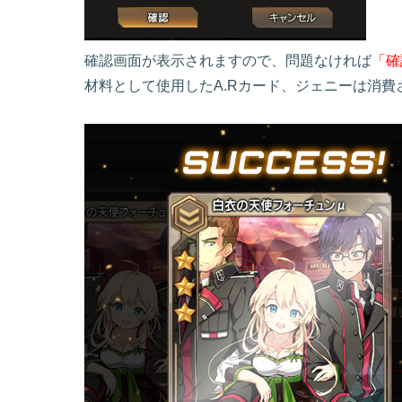
確認画面が表示されますので、問題なければ
「確
材料として使用したA.Rカード、ジェニーは消