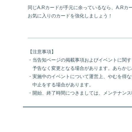
同じA.Rカードが手元に余っているなら、A.R
お気に入りのカードを強化しましょう！
【注意事項】
・当告知ページの掲載事項およびイベントに関す
予告なく変更となる場合があります。あらかじ
・実施中のイベントについて運営上、やむを得な
中止をする場合があります。
・開始、終了時間につきましては、メンテナンス