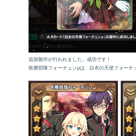
追加製作が行われました。成功です！
医療部隊フォーチュンμは、白衣の天使フォーチ