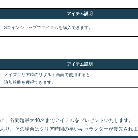
アイテム説明
Sコインショップでアイテムを購入できます。
アイテム説明
メイズクリア時のリザルト画面で使用すると
追加報酬を獲得できます。
に、各問題最大40名までアイテムをプレゼントいたします。
あり、その場合はクリア時間の早いキャラクターが優先されま