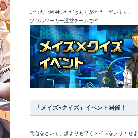
いつもご利用いただきありがとうございます。
ソウルワーカー運営チームです。
「メイズ×クイズ」イベント開催！
問題をといて、誰よりも早くメイズをクリアせよ