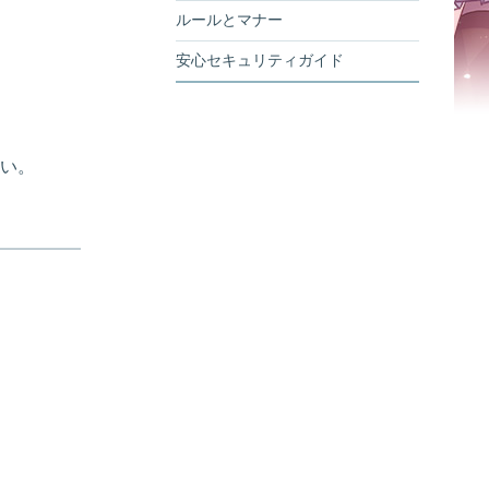
ルールとマナー
安心セキュリティガイド
い。