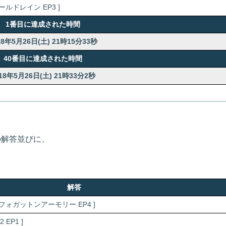
ルドレイン EP3 ]
1番目に達成された時間
18年5月26日(土) 21時15分33秒
40番目に達成された時間
18年5月26日(土) 21時33分2秒
の解答並びに、
解答
フォガットンアーモリー EP4 ]
EP1 ]