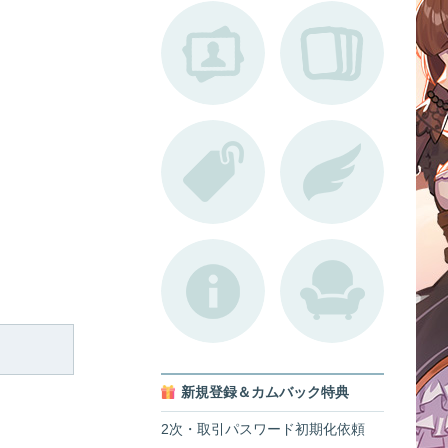
新規登録＆カムバック特典
2次・取引パスワード初期化依頼