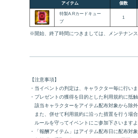
アイテム
個数
特製A.Rカードキュー
1
ブ
※開始、終了時間につきましては、メンテナンス
【注意事項】
・当イベントの判定は、キャラクター毎に行いま
・プレゼントの獲得を目的とした利用規約に抵触
該当キャラクターをアイテム配布対象から除外
また、併せて利用規約に沿った措置を行う場合
ルールを守ってイベントにご参加下さいますよ
・「報酬アイテム」はアイテム配布日に配布対象