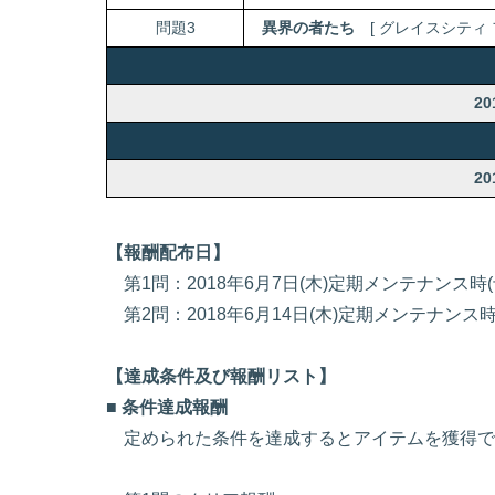
問題3
異界の者たち
[ グレイスシティ フ
20
20
【報酬配布日】
第1問：2018年6月7日(木)定期メンテナンス時(
第2問：2018年6月14日(木)定期メンテナンス時
【達成条件及び報酬リスト】
■ 条件達成報酬
定められた条件を達成するとアイテムを獲得で