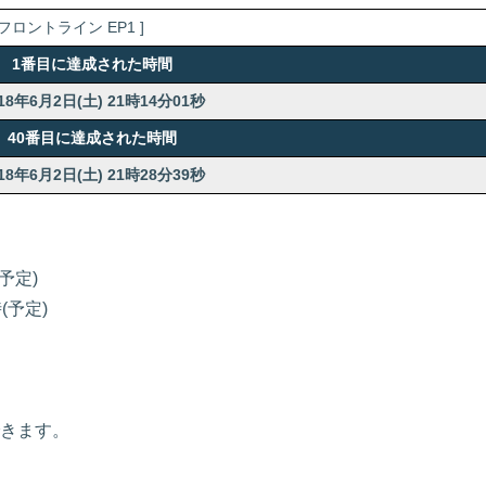
ロントライン EP1 ]
1番目に達成された時間
18年6月2日(土) 21時14分01秒
40番目に達成された時間
18年6月2日(土) 21時28分39秒
予定)
(予定)
きます。