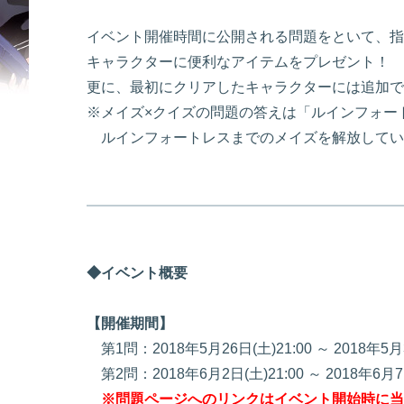
イベント開催時間に公開される問題をといて、指
キャラクターに便利なアイテムをプレゼント！
更に、最初にクリアしたキャラクターには追加で
※メイズ×クイズの問題の答えは「ルインフォー
ルインフォートレスまでのメイズを解放してい
◆イベント概要
【開催期間】
第1問：2018年5月26日(土)21:00 ～ 2018
第2問：2018年6月2日(土)21:00 ～ 2018
※問題ページへのリンクはイベント開始時に当