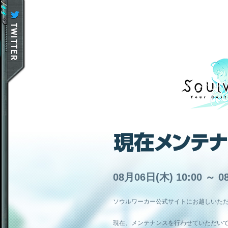
08月06日(木) 10:00 ～ 0
ソウルワーカー公式サイトにお越しいた
現在、メンテナンスを行わせていただい