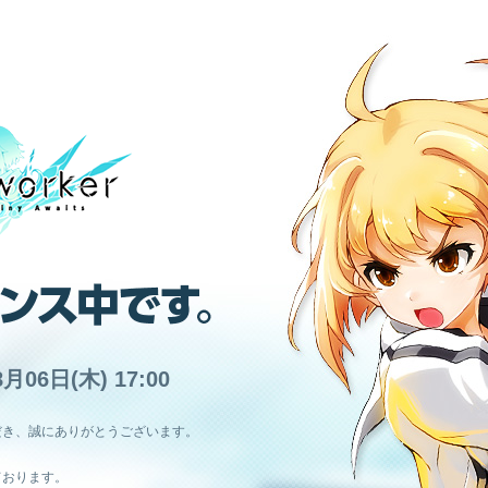
8月06日(木) 17:00
だき、誠にありがとうございます。
ております。