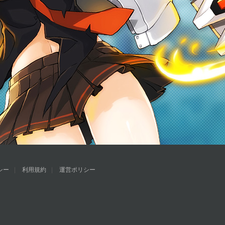
シー
利用規約
運営ポリシー