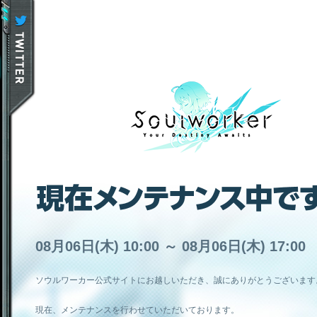
08月06日(木) 10:00 ～ 08月06日(木) 17:00
ソウルワーカー公式サイトにお越しいただき、誠にありがとうございます
現在、メンテナンスを行わせていただいております。