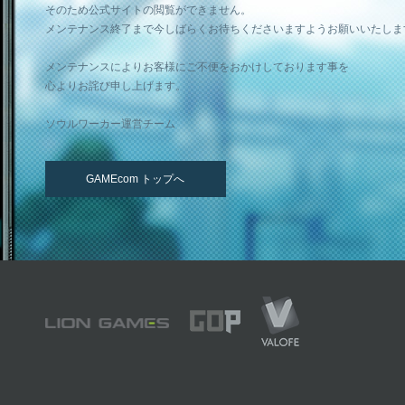
そのため公式サイトの閲覧ができません。
メンテナンス終了まで今しばらくお待ちくださいますようお願いいたしま
メンテナンスによりお客様にご不便をおかけしております事を
心よりお詫び申し上げます。
ソウルワーカー運営チーム
GAMEcom トップへ