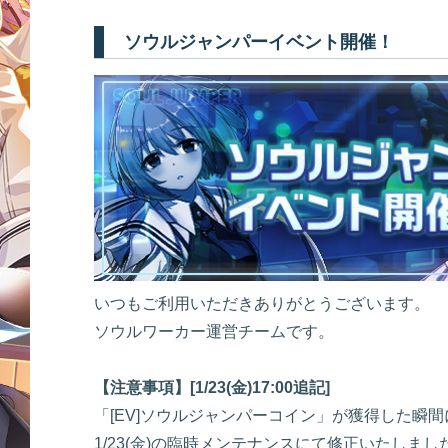
ソウルジャンパーイベント開催！
いつもご利用いただきありがとうございます。
ソウルワーカー運営チームです。
【注意事項】[1/23(金)17:00追記]
「[EV]ソウルジャンパーコイン」が獲得した瞬
1/23(金)の臨時メンテナンスにて修正いたしまし