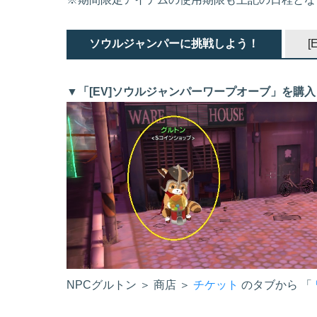
ソウルジャンパーに挑戦しよう！
▼「[EV]ソウルジャンパーワープオーブ」を購
NPCグルトン ＞ 商店 ＞
チケット
のタブから 「