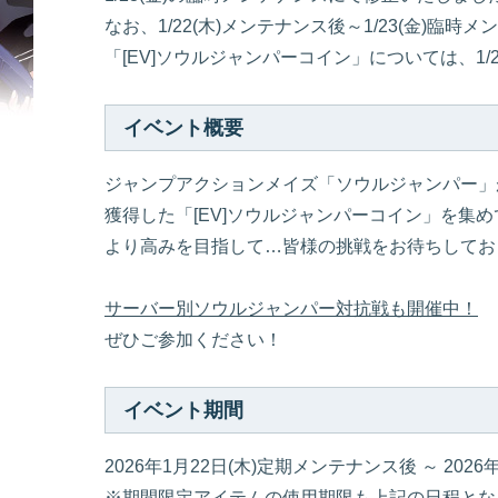
なお、1/22(木)メンテナンス後～1/23(金)臨
「[EV]ソウルジャンパーコイン」については、1
イベント概要
ジャンプアクションメイズ「ソウルジャンパー」
獲得した「[EV]ソウルジャンパーコイン」を集
より高みを目指して…皆様の挑戦をお待ちしてお
サーバー別ソウルジャンパー対抗戦も開催中！
ぜひご参加ください！
イベント期間
2026年1月22日(木)定期メンテナンス後 ～ 202
※期間限定アイテムの使用期限も上記の日程とな