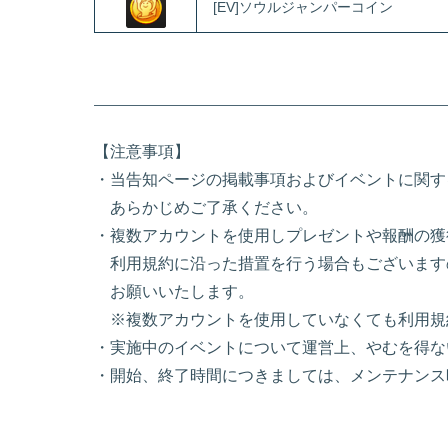
[EV]ソウルジャンパーコイン
【注意事項】
・当告知ページの掲載事項およびイベントに関す
あらかじめご了承ください。
・複数アカウントを使用しプレゼントや報酬の獲
利用規約に沿った措置を行う場合もございます
お願いいたします。
※複数アカウントを使用していなくても利用規
・実施中のイベントについて運営上、やむを得な
・開始、終了時間につきましては、メンテナンス