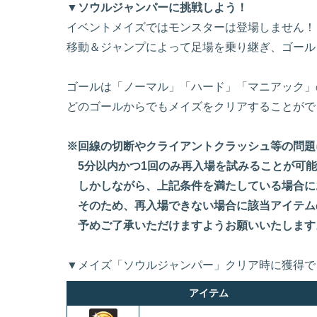
▼ソウルジャンパーに挑戦しよう！
イベントメイズではモンスターは登場しません！
移動＆ジャンプによって足場を乗り継ぎ、ゴール
ゴールは「ノーマル」「ハード」「マニアック」
どのゴールからでもメイズをクリアすることがで
※回線の切断やクライアントクラッシュ等の問題
5分以内かつ1回のみ再入場を試みることが可能
しかしながら、上記条件を満たしている場合に
そのため、再入場できない場合に該当アイテム
予めご了承いただけますようお願いいたします
▼メイズ「ソウルジャンパー」クリア時に獲得で
アイテム