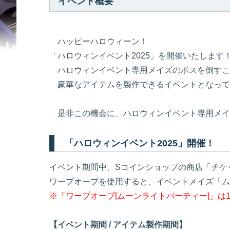
イベント概要
ハッピーハロウィーン！
「ハロウィンイベント2025」を開催いたします
ハロウィンイベント専用メイズのボスを倒すこ
豪華なアイテムを製作できるイベントとなって
是非この機会に、ハロウィンイベント専用メイ
「ハロウィンイベント2025」開催！
イベント期間中、Sコインショップの商店「チケ
ワープオーブを使用すると、イベントメイズ「ム
※「ワープオーブ[ムーンライトパーティー]」は
【イベント期間 / アイテム製作期間】