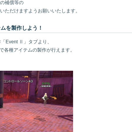
の補償等の
いただけますようお願いいたします。
テムを製作しよう！
Event Ⅱ」タブより、
とで各種アイテムの製作が行えます。