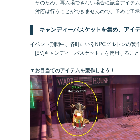
そのため、再入場できない場合に該当アイテム
対応は行うことができませんので、予めご了承
キャンディーバスケットを集め、アイ
イベント期間中、各町にいるNPCグルトンの製作「
「[EV]キャンディーバスケット」を使用するこ
▼お目当てのアイテムを製作しよう！