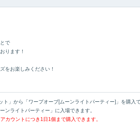
！
とで
おります！
ズをお楽しみください！
ット」から「ワープオーブ[ムーンライトパーティー]」を購入
ーンライトパーティー」に入場できます。
1アカウントにつき1日1個まで購入できます。