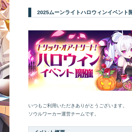
2025ムーンライトハロウィンイベント
いつもご利用いただきありがとうございます。
ソウルワーカー運営チームです。