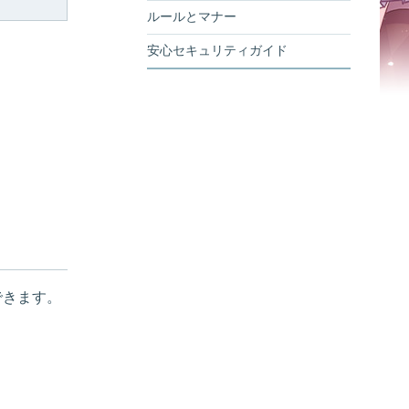
ルールとマナー
安心セキュリティガイド
できます。