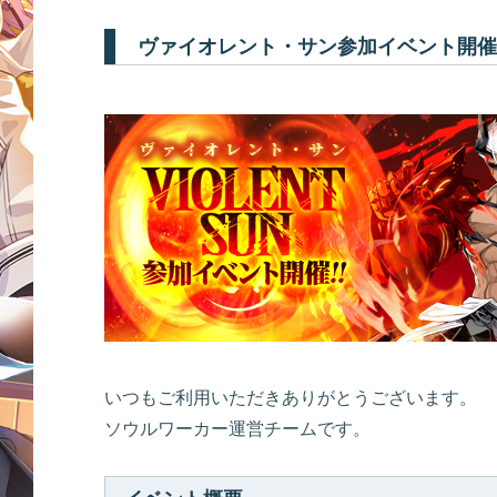
ヴァイオレント・サン参加イベント開催
いつもご利用いただきありがとうございます。
ソウルワーカー運営チームです。