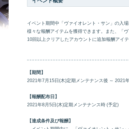
イベント概要
イベント期間中「ヴァイオレント・サン」の入場
様々な報酬アイテムを獲得できます。また、「ヴ
10回以上クリアしたアカウントに追加報酬アイ
【期間】
2021年7月15日(木)定期メンテナンス後 ～ 20
【報酬配布日】
2021年8月5日(木)定期メンテナンス時 (予定)
【達成条件及び報酬】
イベント期間中に、「ヴァイオレント・サン」