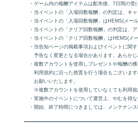
・ゲーム内の報酬アイテムは配布後、7日間の受
・当イベントの「入場回数報酬」の判定は、キャ
・当イベントの「入場回数報酬」はHEMS(メー
・当イベントの「クリア回数報酬」の判定は、ア
・当イベントの「クリア回数報酬」はHEMS(メ
・当告知ページの掲載事項およびイベントに関す
予告なく変更となる場合があります。あらかじ
・複数アカウントを使用しプレゼントや報酬の獲
利用規約に沿った措置を行う場合もございます
お願いいたします。
※複数アカウントを使用していなくても利用規
・実施中のイベントについて運営上、やむを得な
・開始、終了時間につきましては、メンテナンス