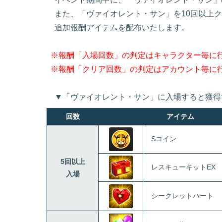
また、「ヴァイオレント・サン」を10回以上ク
追加報酬アイテムを配布いたします。
※報酬「入場回数」の判定はキャラクター毎に
※報酬「クリア回数」の判定はアカウント毎に
▼「ヴァイオレント・サン」に入場すると獲得
回数
アイテム
Sコイン
5回以上
レスキューキットEX
入場
シークレットハート