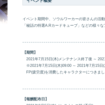
イベント概要
イベント期間中、ソウルワーカーの皆さんの活動
「秘話の特選A.Rカードキューブ」などの様々
【期間】
2021年7月15日(木)メンテナンス終了後 ～ 20
※2021年7月15日(木)09:00 ～ 2021年7月
FP(疲労度)を消費したキャラクターにつきま
【報酬配布日】