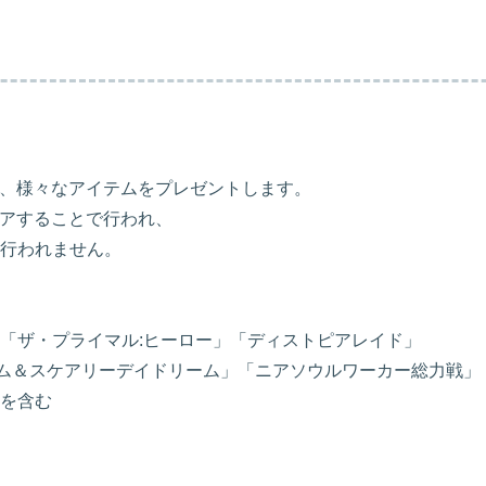
て、様々なアイテムをプレゼントします。
リアすることで行われ、
行われません。
「ザ・プライマル:ヒーロー」「ディストピアレイド」
ム＆スケアリーデイドリーム」「ニアソウルワーカー総力戦」
を含む