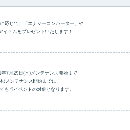
に応じて、「エナジーコンバーター」や
なアイテムをプレゼントいたします！
21年7月29日(木)メンテナンス開始まで
15日(木)メンテナンス開始までに
しても当イベントの対象となります。