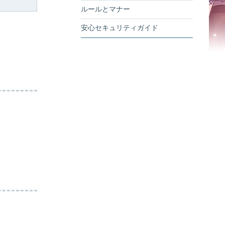
ルールとマナー
安心セキュリティガイド