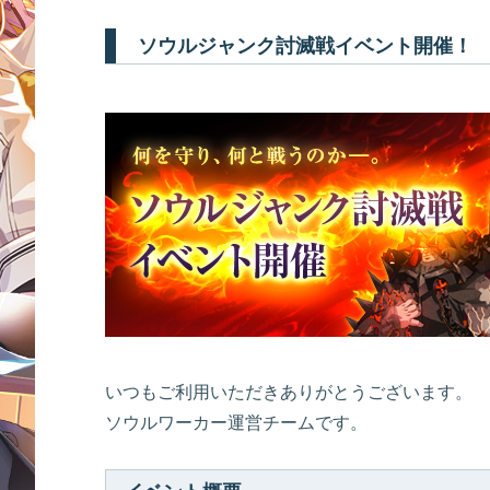
ソウルジャンク討滅戦イベント開催！
いつもご利用いただきありがとうございます。
ソウルワーカー運営チームです。