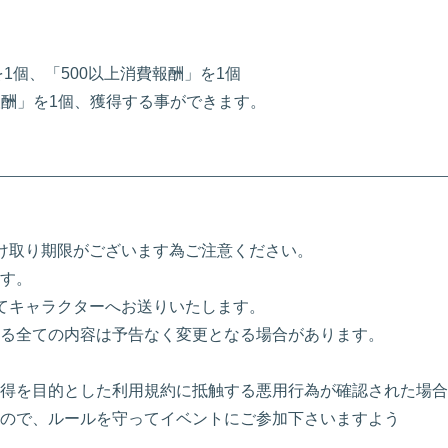
を1個、「500以上消費報酬」を1個
費報酬」を1個、獲得する事ができます。
け取り期限がございます為ご注意ください。
す。
にてキャラクターへお送りいたします。
る全ての内容は予告なく変更となる場合があります。
得を目的とした利用規約に抵触する悪用行為が確認された場合
ので、ルールを守ってイベントにご参加下さいますよう