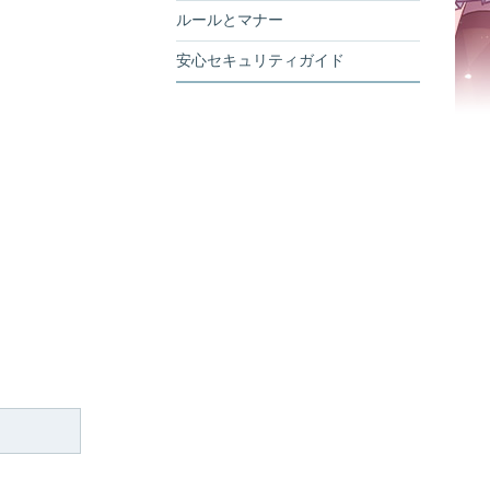
ルールとマナー
安心セキュリティガイド