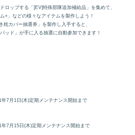
ロップする「[EV]特殊部隊追加補給品」を集めて、
ム+」などの様々なアイテムを製作しよう！
ビ抱き枕カバー抽選券」を製作し入手すると、
パッド」が手に入る抽選に自動参加できます！
021年7月1日(木)定期メンテナンス開始まで
21年7月15日(木)定期メンテナンス開始まで