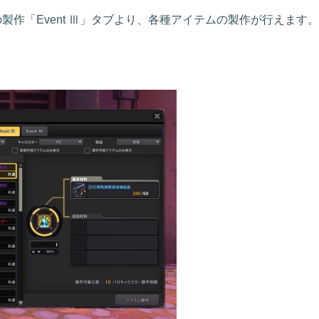
製作「Event Ⅲ」タブより、各種アイテムの製作が行えます。