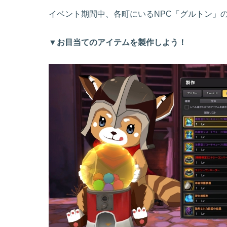
イベント期間中、各町にいるNPC「グルトン」の
▼お目当てのアイテムを製作しよう！