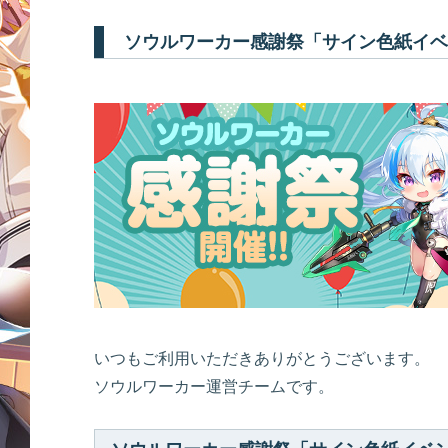
ソウルワーカー感謝祭「サイン色紙イベ
いつもご利用いただきありがとうございます。
ソウルワーカー運営チームです。