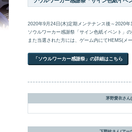
ソウルワーカー感謝祭「サイン色紙イベ
2020年9月24日(木)定期メンテナンス後～202
ソウルワーカー感謝祭「サイン色紙イベント」の
また当選された方には、ゲーム内にてHEMS(メ
「ソウルワーカー感謝祭」の詳細はこちら
茅野愛衣さん(
下野紘さん(アー