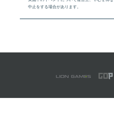
中止をする場合があります。