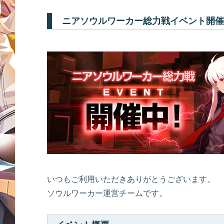
ニアソウルワーカー総力戦イベント開催
いつもご利用いただきありがとうございます。
ソウルワーカー運営チームです。