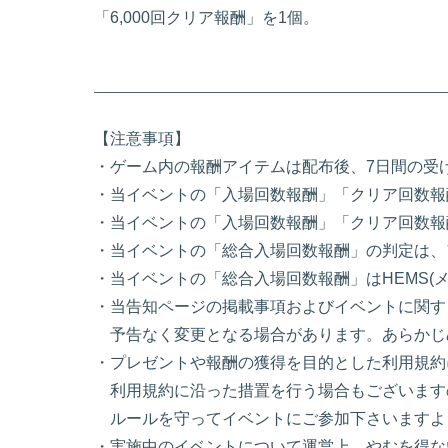
「6,000回クリア報酬」を1個。
【注意事項】
・ゲーム内の報酬アイテムは配布後、7日間の受
・当イベントの「入場回数報酬」「クリア回数報
・当イベントの「入場回数報酬」「クリア回数報酬
・当イベントの「総合入場回数報酬」の判定は、
・当イベントの「総合入場回数報酬」はHEMS(
・当告知ページの掲載事項およびイベントに関す
予告なく変更となる場合があります。あらかじ
・プレゼントや報酬の獲得を目的とした利用規約
利用規約に沿った措置を行う場合もございます
ルールを守ってイベントにご参加下さいますよ
・実施中のイベントについて運営上、やむを得な