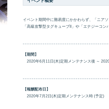
イベント概要
イベント期間中に難易度にかかわらず、「ニアソ
「高級攻撃型タグキューブII」や「エナジーコ
【期間】
2020年6月11日(木)定期メンテナンス後 ～ 20
【報酬配布日】
2020年7月2日(木)定期メンテナンス時 (予定)