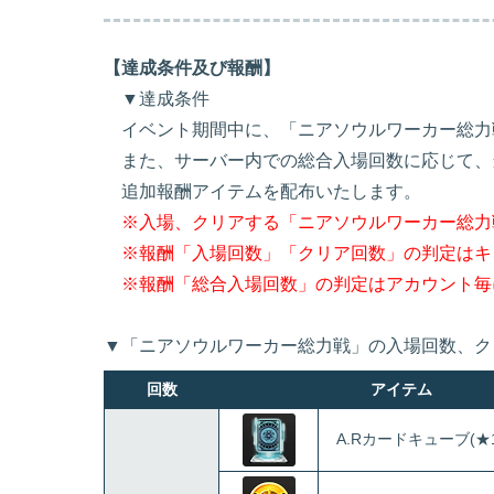
【達成条件及び報酬】
▼達成条件
イベント期間中に、「ニアソウルワーカー総力
また、サーバー内での総合入場回数に応じて、
追加報酬アイテムを配布いたします。
※入場、クリアする「ニアソウルワーカー総力
※報酬「入場回数」「クリア回数」の判定はキ
※報酬「総合入場回数」の判定はアカウント毎
▼「ニアソウルワーカー総力戦」の入場回数、
回数
アイテム
A.Rカードキューブ(★1