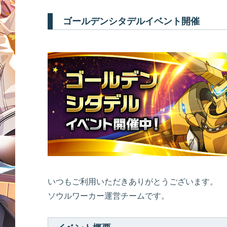
ゴールデンシタデルイベント開催
いつもご利用いただきありがとうございます。
ソウルワーカー運営チームです。