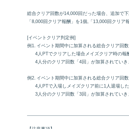
総合クリア回数が14,000回だった場合、追加で
「8,000回クリア報酬」を1個,「13,000回クリ
[イベントクリア判定例]
例1. イベント期間中に加算される総合クリア回
4人PTでクリアした場合メイズクリア時の報
4人分のクリア回数「4回」が加算されていき
例2. イベント期間中に加算される総合クリア回
4人PTで入場しメイズクリア前に1人退場し
3人分のクリア回数「3回」が加算されていき
【注意事項】