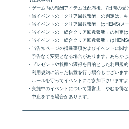
・ゲーム内の報酬アイテムは配布後、7日間の受
・当イベントの「クリア回数報酬」の判定は、キ
・当イベントの「クリア回数報酬」はHEMS(メ
・当イベントの「総合クリア回数報酬」の判定は
・当イベントの「総合クリア回数報酬」はHEMS
・当告知ページの掲載事項およびイベントに関す
予告なく変更となる場合があります。あらかじ
・プレゼントや報酬の獲得を目的とした利用規約
利用規約に沿った措置を行う場合もございます
ルールを守ってイベントにご参加下さいますよ
・実施中のイベントについて運営上、やむを得な
中止をする場合があります。