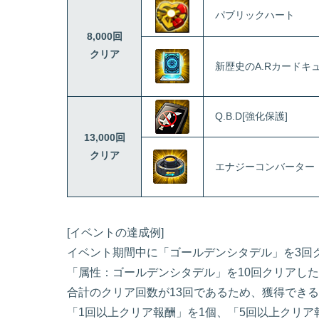
パブリックハート
8,000回
クリア
新歴史のA.Rカードキ
Q.B.D[強化保護]
13,000回
クリア
エナジーコンバーター
[イベントの達成例]
イベント期間中に「ゴールデンシタデル」を3回
「属性：ゴールデンシタデル」を10回クリアし
合計のクリア回数が13回であるため、獲得でき
「1回以上クリア報酬」を1個、「5回以上クリア