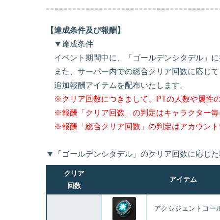
【達成条件及び報酬】
▼達成条件
イベント期間中に、「ゴールデンシタデル」に
また、サーバー内での総合クリア回数に応じて
追加報酬アイテムを配布いたします。
※クリア回数につきまして、PTの人数や属性
※報酬「クリア回数」の判定はキャラクター毎
※報酬「総合クリア回数」の判定はアカウント
▼「ゴールデンシタデル」のクリア回数に応じた
クリア
アイテム
回数
アクシジェントコー