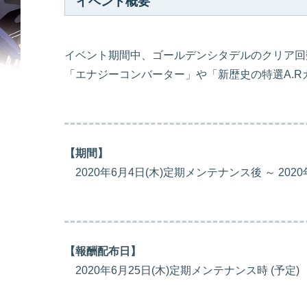
イベント概要
イベント期間中、ゴールデンシタデルのクリア回
「エナジーコンバーター」や「新歴史の特選A.
【期間】
2020年6月4日(木)定期メンテナンス後 ～ 202
【報酬配布日】
2020年6月25日(木)定期メンテナンス時 (予定)