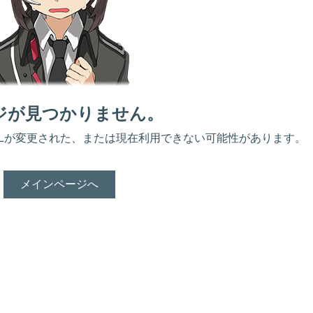
ジが見つかりません。
Lが変更された、または現在利用できない可能性があります。
メインページへ