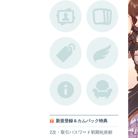
新規登録＆カムバック特典
2次・取引パスワード初期化依頼