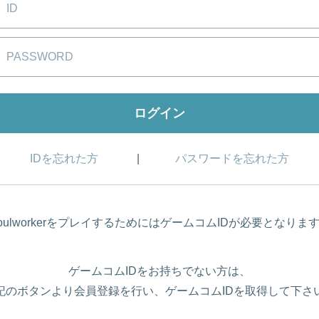
IDを忘れた方
パスワードを忘れた方
oulworkerをプレイするためにはゲームコムIDが必要となりま
ゲームコムIDをお持ちでない方は、
記のボタンより会員登録を行い、ゲームコムIDを取得して下さ