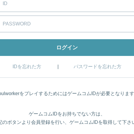
IDを忘れた方
パスワードを忘れた方
oulworkerをプレイするためにはゲームコムIDが必要となりま
ゲームコムIDをお持ちでない方は、
記のボタンより会員登録を行い、ゲームコムIDを取得して下さ