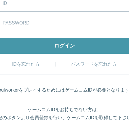
IDを忘れた方
パスワードを忘れた方
oulworkerをプレイするためにはゲームコムIDが必要となりま
ゲームコムIDをお持ちでない方は、
記のボタンより会員登録を行い、ゲームコムIDを取得して下さ