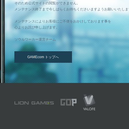
そのため公式サイトの閲覧ができません。
メンテナンス終了まで今しばらくお待ちくださいますようお願いいたしま
メンテナンスによりお客様にご不便をおかけしております事を
心よりお詫び申し上げます。
ソウルワーカー運営チーム
GAMEcom トップへ