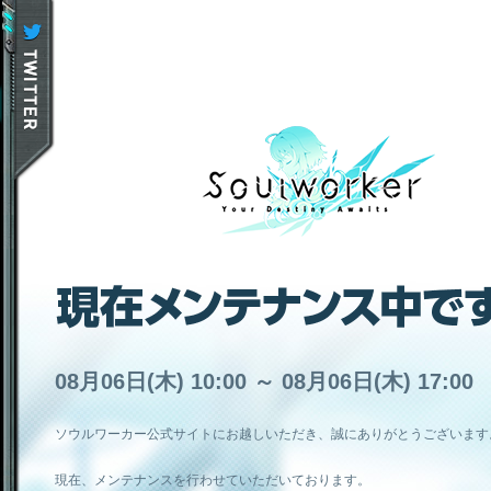
08月06日(木) 10:00 ～ 08月06日(木) 17:00
ソウルワーカー公式サイトにお越しいただき、誠にありがとうございます
現在、メンテナンスを行わせていただいております。