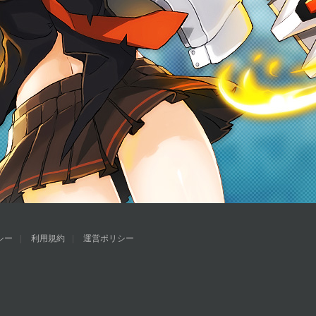
シー
利用規約
運営ポリシー