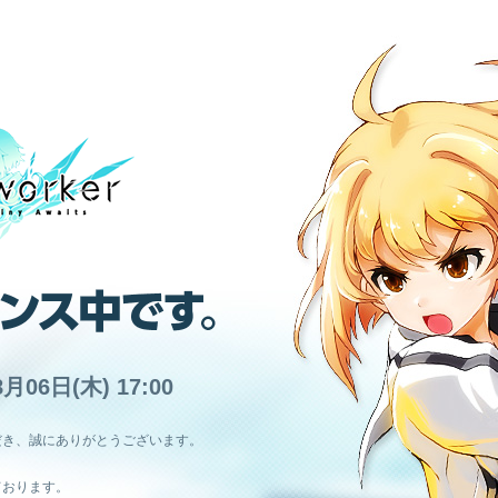
8月06日(木) 17:00
だき、誠にありがとうございます。
ております。