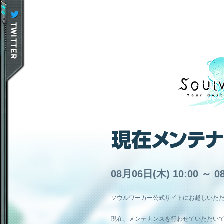
08月06日(木) 10:00 ～ 0
ソウルワーカー公式サイトにお越しいた
現在、メンテナンスを行わせていただい