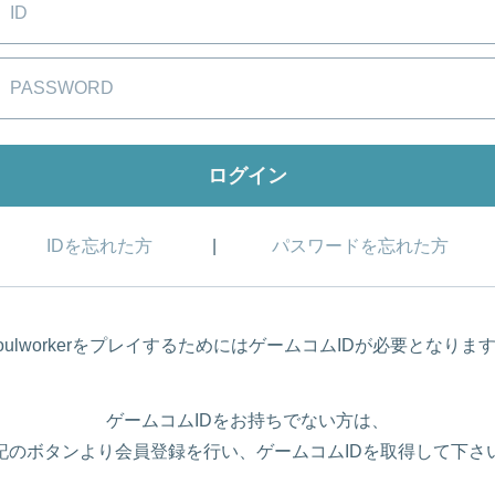
IDを忘れた方
パスワードを忘れた方
oulworkerをプレイするためにはゲームコムIDが必要となりま
ゲームコムIDをお持ちでない方は、
記のボタンより会員登録を行い、ゲームコムIDを取得して下さ